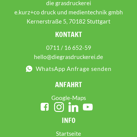
die grasdruckerei
e.kurz+co druck und medientechnik gmbh
Kernerstraße 5, 70182 Stuttgart
KONTAKT
0711 / 16 652-59
hello@diegrasdruckerei.de
WhatsApp Anfrage senden
ANFAHRT
Google-Maps
INFO
Startseite