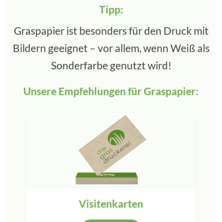
Tipp:
Graspapier ist besonders für den Druck mit
Bildern geeignet – vor allem, wenn Weiß als
Sonderfarbe genutzt wird!
Unsere Empfehlungen für Graspapier:
Visitenkarten