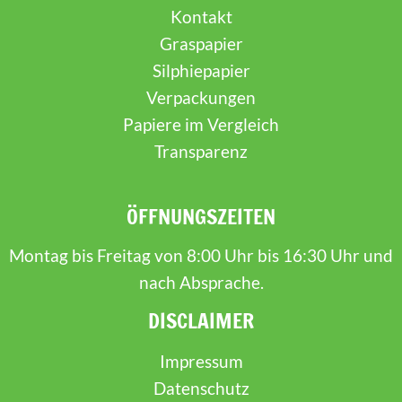
Kontakt
Graspapier
Silphiepapier
Verpackungen
Papiere im Vergleich
Transparenz
ÖFFNUNGSZEITEN
Montag bis Freitag von 8:00 Uhr bis 16:30 Uhr und
nach Absprache.
DISCLAIMER
Impressum
Datenschutz