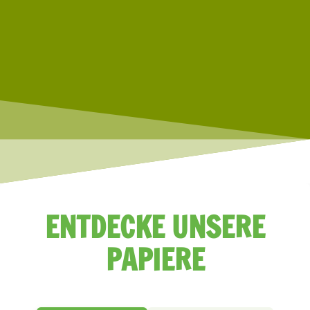
ENTDECKE UNSERE
PAPIERE