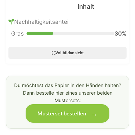
Inhalt
Nachhaltigkeitsanteil
Gras
30%
Vollbildansicht
Du möchtest das Papier in den Händen halten?
Dann bestelle hier eines unserer beiden
Mustersets:
Musterset bestellen