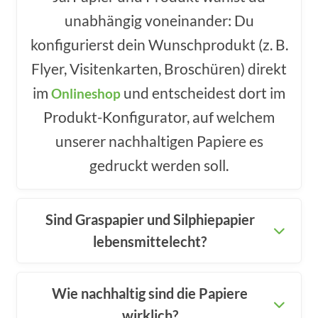
unabhängig voneinander: Du
konfigurierst dein Wunschprodukt (z. B.
Flyer, Visitenkarten, Broschüren) direkt
im
und entscheidest dort im
Onlineshop
Produkt-Konfigurator, auf welchem
unserer nachhaltigen Papiere es
gedruckt werden soll.
Sind Graspapier und Silphiepapier
lebensmittelecht?
Wie nachhaltig sind die Papiere
wirklich?