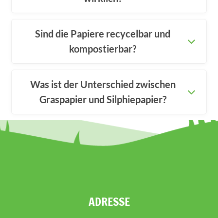
Sind die Papiere recycelbar und
kompostierbar?
Was ist der Unterschied zwischen
Graspapier und Silphiepapier?
ADRESSE