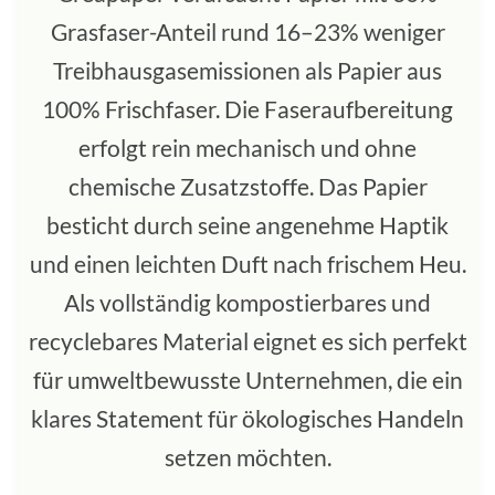
Grasfaser-Anteil rund 16–23% weniger
Treibhausgasemissionen als Papier aus
100% Frischfaser. Die Faseraufbereitung
erfolgt rein mechanisch und ohne
chemische Zusatzstoffe. Das Papier
besticht durch seine angenehme Haptik
und einen leichten Duft nach frischem Heu.
Als vollständig kompostierbares und
recyclebares Material eignet es sich perfekt
für umweltbewusste Unternehmen, die ein
klares Statement für ökologisches Handeln
setzen möchten.