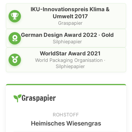
IKU-Innovationspreis Klima &
Umwelt 2017
Graspapier
German Design Award 2022 · Gold
Silphiepapier
WorldStar Award 2021
World Packaging Organisation ·
Silphiepapier
Graspapier
ROHSTOFF
Heimisches Wiesengras