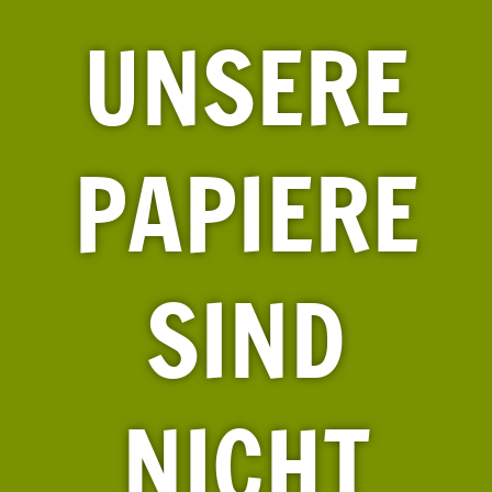
UNSERE
PAPIERE
SIND
NICHT