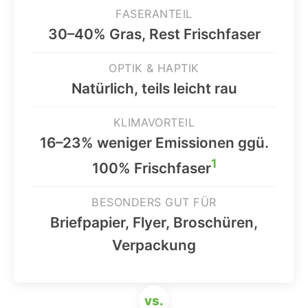
FASERANTEIL
30–40% Gras, Rest Frischfaser
OPTIK & HAPTIK
Natürlich, teils leicht rau
KLIMAVORTEIL
16–23% weniger Emissionen ggü.
1
100% Frischfaser
BESONDERS GUT FÜR
Briefpapier, Flyer, Broschüren,
Verpackung
vs.