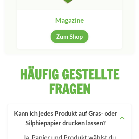
Magazine
Zum Shop
HÄUFIG GESTELLTE
FRAGEN
Kann ich jedes Produkt auf Gras- oder
Silphiepapier drucken lassen?
Ja. Papier und Produkt wählst du