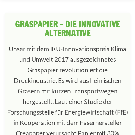
GRASPAPIER – DIE INNOVATIVE
ALTERNATIVE
Unser mit dem IKU-Innovationspreis Klima
und Umwelt 2017 ausgezeichnetes
Graspapier revolutioniert die
Druckindustrie. Es wird aus heimischen
Gräsern mit kurzen Transportwegen
hergestellt. Laut einer Studie der
Forschungsstelle für Energiewirtschaft (FfE)
in Kooperation mit dem Faserhersteller
Creapaper verursacht Papier mit 30%