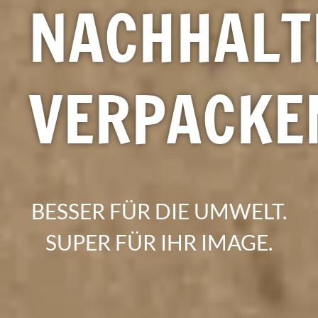
NACHHALT
VERPACKE
BESSER FÜR DIE UMWELT.
SUPER FÜR IHR IMAGE.