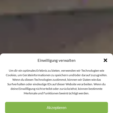
Einwilligung verwalten
Um dir ein optimales Erlebnis zu bieten, verwenden wir Technologien wie
Cookies, um Geräteinformationen zu speichern und/oder darauf zuzugreifen.
Wenn du diesen Technologien zustimmst, können wir Daten wie das
Surfverhalten oder eindeutige IDs auf dieser Website verarbeiten. Wenn du
deine Einwillligung nicht erteilst oder zurückziehst, können bestimmte
Merkmale und Funktionen beeinträchtigt werden.
Akzeptieren