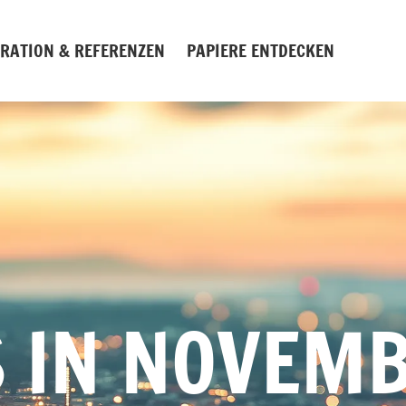
IRATION & REFERENZEN
PAPIERE ENTDECKEN
 IN NOVEMB