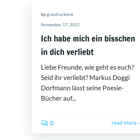
by
grasdruckerei
November 17, 2022
Ich habe mich ein bisschen
in dich verliebt
Liebe Freunde, wie geht es euch?
Seid ihr verliebt? Markus Doggi
Dorfmann lässt seine Poesie-
Bücher auf...
0
read more