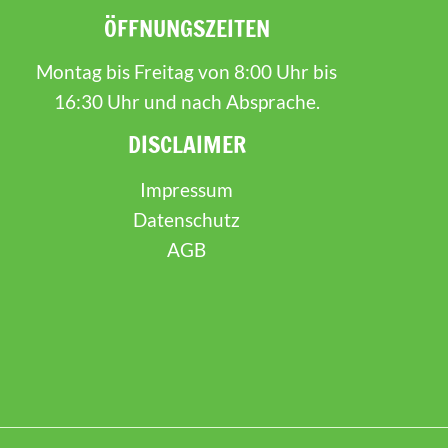
ÖFFNUNGSZEITEN
Montag bis Freitag von 8:00 Uhr bis
16:30 Uhr und nach Absprache.
DISCLAIMER
Impressum
Datenschutz
AGB