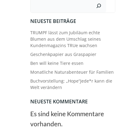
Suchen
NEUESTE BEITRÄGE
TRUMPF lässt zum Jubiläum echte
Blumen aus dem Umschlag seines
Kundenmagazins TRUe wachsen
Geschenkpapier aus Graspapier
Ben will keine Tiere essen
Monatliche Naturabenteuer für Familien
Buchvorstellung: „Hope“Jede*r kann die
Welt verändern
NEUESTE KOMMENTARE
Es sind keine Kommentare
vorhanden.