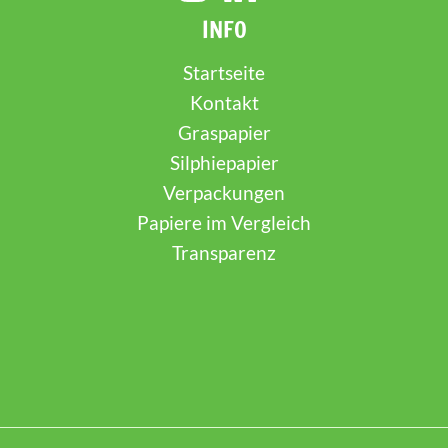
INFO
Startseite
Kontakt
Graspapier
Silphiepapier
Verpackungen
Papiere im Vergleich
Transparenz