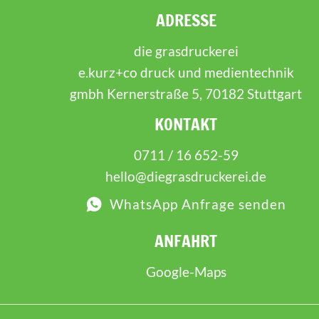
ADRESSE
die grasdruckerei
e.kurz+co druck und medientechnik
gmbh Kernerstraße 5, 70182 Stuttgart
KONTAKT
0711 / 16 652-59
hello@diegrasdruckerei.de
WhatsApp Anfrage senden
ANFAHRT
Google-Maps