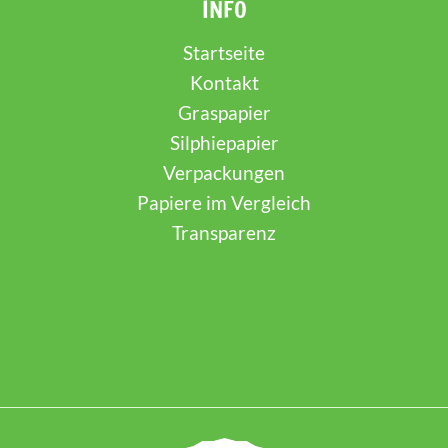
INFO
Startseite
Kontakt
Graspapier
Silphiepapier
Verpackungen
Papiere im Vergleich
Transparenz