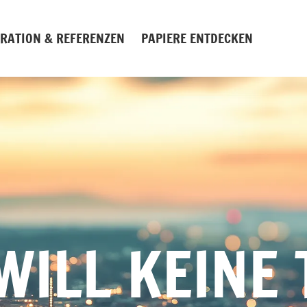
IRATION & REFERENZEN
PAPIERE ENTDECKEN
WILL KEINE 