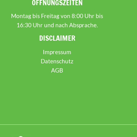
ÖFFNUNGSZEITEN
Montag bis Freitag von 8:00 Uhr bis
16:30 Uhr und nach Absprache.
DISCLAIMER
Impressum
Datenschutz
AGB