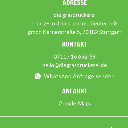
ADRESSE
die grasdruckerei
e.kurz+co druck und medientechnik
gmbh Kernerstraße 5, 70182 Stuttgart
KONTAKT
0711 / 16 652-59
hello@diegrasdruckerei.de
WhatsApp Anfrage senden
ANFAHRT
Google-Maps