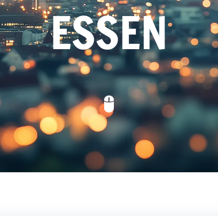
ESSEN