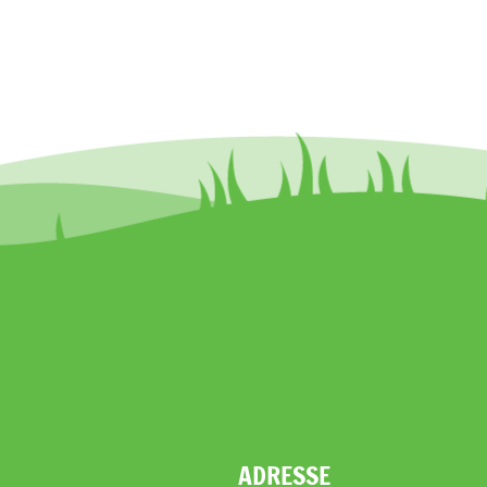
ADRESSE