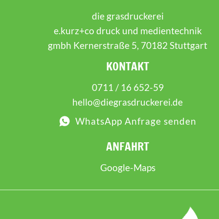
die grasdruckerei
e.kurz+co druck und medientechnik
gmbh Kernerstraße 5, 70182 Stuttgart
KONTAKT
0711 / 16 652-59
hello@diegrasdruckerei.de
WhatsApp Anfrage senden
ANFAHRT
Google-Maps