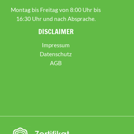
Montag bis Freitag von 8:00 Uhr bis
16:30 Uhr und nach Absprache.
DISCLAIMER
Impressum
Datenschutz
AGB