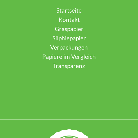
Startseite
Kontakt
Graspapier
Silphiepapier
Verpackungen
Papiere im Vergleich
Transparenz