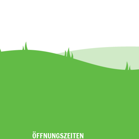
ÖFFNUNGSZEITEN