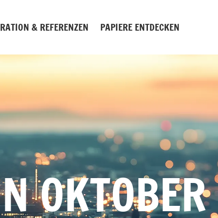
IRATION & REFERENZEN
PAPIERE ENTDECKEN
IN OKTOBER 