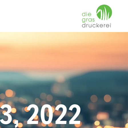
3, 2022