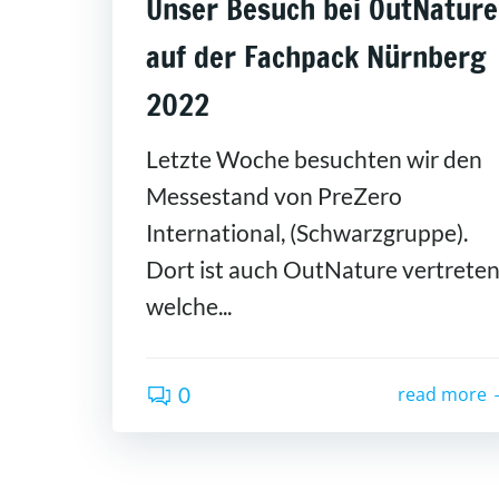
Unser Besuch bei OutNature
auf der Fachpack Nürnberg
2022
Letzte Woche besuchten wir den
Messestand von PreZero
International, (Schwarzgruppe).
Dort ist auch OutNature vertreten
welche...
0
read more