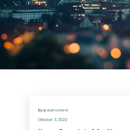
by
grasdruckerei
Oktober 3, 2022