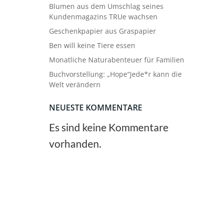
Blumen aus dem Umschlag seines
Kundenmagazins TRUe wachsen
Geschenkpapier aus Graspapier
Ben will keine Tiere essen
Monatliche Naturabenteuer für Familien
Buchvorstellung: „Hope“Jede*r kann die
Welt verändern
NEUESTE KOMMENTARE
Es sind keine Kommentare
vorhanden.