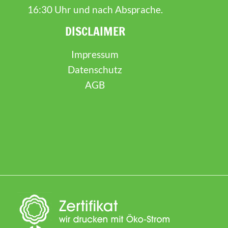
16:30 Uhr und nach Absprache.
DISCLAIMER
Impressum
Datenschutz
AGB