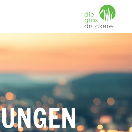
KUNGEN