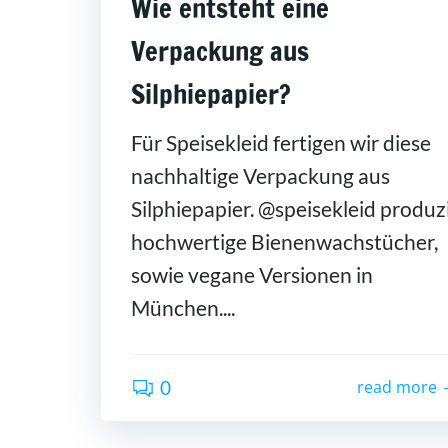
Wie entsteht eine
Verpackung aus
Silphiepapier?
Für Speisekleid fertigen wir diese
nachhaltige Verpackung aus
Silphiepapier. @speisekleid produz
hochwertige Bienenwachstücher,
sowie vegane Versionen in
München....
0
read more