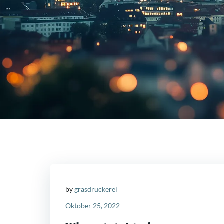
by
grasdruckerei
Oktober 25, 2022