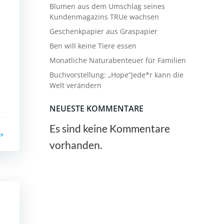
Blumen aus dem Umschlag seines
Kundenmagazins TRUe wachsen
Geschenkpapier aus Graspapier
Ben will keine Tiere essen
Monatliche Naturabenteuer für Familien
Buchvorstellung: „Hope“Jede*r kann die
Welt verändern
NEUESTE KOMMENTARE
Es sind keine Kommentare
vorhanden.