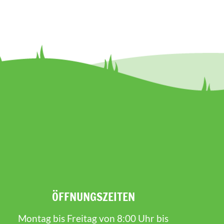
ÖFFNUNGSZEITEN
Montag bis Freitag von 8:00 Uhr bis