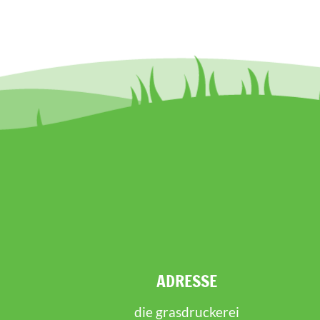
ADRESSE
die grasdruckerei