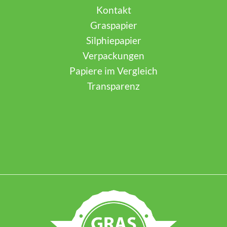
Kontakt
Graspapier
Silphiepapier
Verpackungen
Papiere im Vergleich
Transparenz