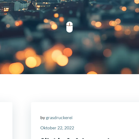
by
grasdruckerei
Oktober 22, 2022