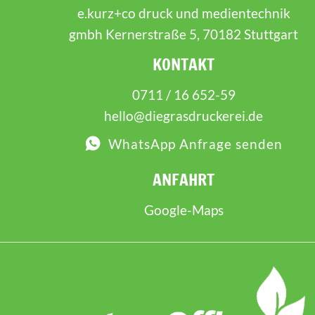
e.kurz+co druck und medientechnik
gmbh Kernerstraße 5, 70182 Stuttgart
KONTAKT
0711 / 16 652-59
hello@diegrasdruckerei.de
WhatsApp Anfrage senden
ANFAHRT
Google-Maps