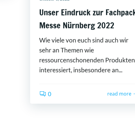
Unser Eindruck zur Fachpac
Messe Nürnberg 2022
Wie viele von euch sind auch wir
sehr an Themen wie
ressourcenschonenden Produkten
interessiert, insbesondere an...
0
read more