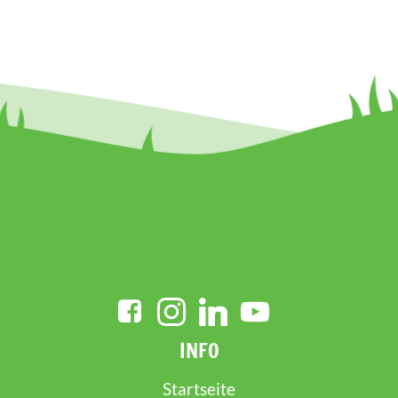
INFO
Startseite