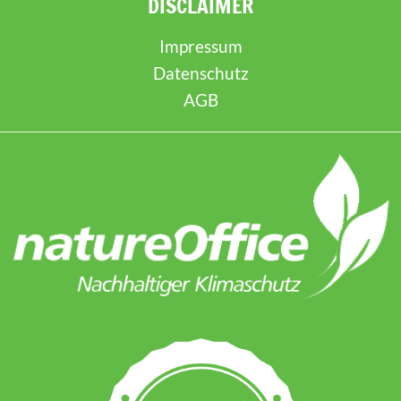
DISCLAIMER
Impressum
Datenschutz
AGB