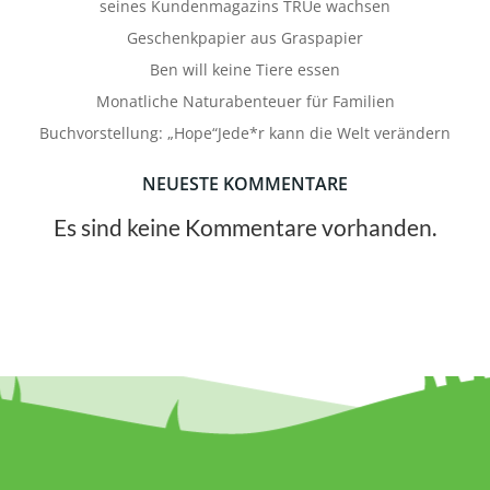
seines Kundenmagazins TRUe wachsen
Geschenkpapier aus Graspapier
Ben will keine Tiere essen
Monatliche Naturabenteuer für Familien
Buchvorstellung: „Hope“Jede*r kann die Welt verändern
NEUESTE KOMMENTARE
Es sind keine Kommentare vorhanden.