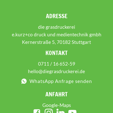
ADRESSE
die grasdruckerei
e.kurz+co druck und medientechnik gmbh
Kernerstraße 5, 70182 Stuttgart
KONTAKT
0711 / 16 652-59
hello@diegrasdruckerei.de
WhatsApp Anfrage senden
ANFAHRT
Google-Maps