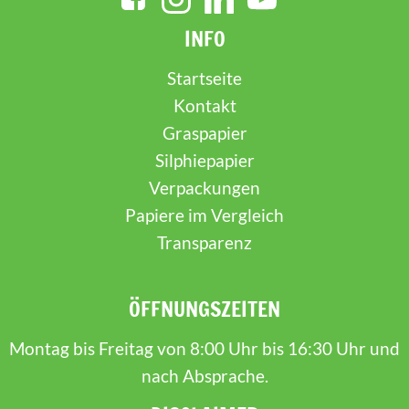
INFO
Startseite
Kontakt
Graspapier
Silphiepapier
Verpackungen
Papiere im Vergleich
Transparenz
ÖFFNUNGSZEITEN
Montag bis Freitag von 8:00 Uhr bis 16:30 Uhr und
nach Absprache.