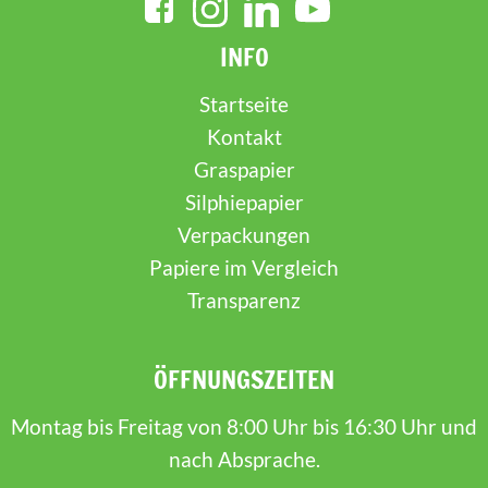
INFO
Startseite
Kontakt
Graspapier
Silphiepapier
Verpackungen
Papiere im Vergleich
Transparenz
ÖFFNUNGSZEITEN
Montag bis Freitag von 8:00 Uhr bis 16:30 Uhr und
nach Absprache.