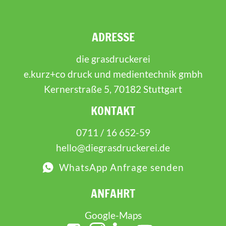
ADRESSE
die grasdruckerei
e.kurz+co druck und medientechnik gmbh
Kernerstraße 5, 70182 Stuttgart
KONTAKT
0711 / 16 652-59
hello@diegrasdruckerei.de
WhatsApp Anfrage senden
ANFAHRT
Google-Maps