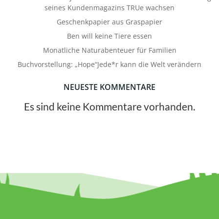
seines Kundenmagazins TRUe wachsen
Geschenkpapier aus Graspapier
Ben will keine Tiere essen
Monatliche Naturabenteuer für Familien
Buchvorstellung: „Hope“Jede*r kann die Welt verändern
NEUESTE KOMMENTARE
Es sind keine Kommentare vorhanden.