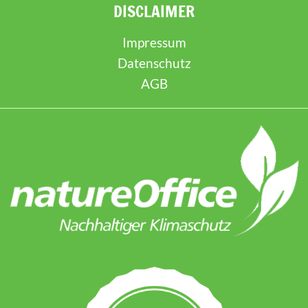
DISCLAIMER
Impressum
Datenschutz
AGB