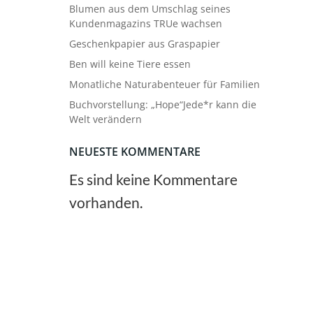
Blumen aus dem Umschlag seines
Kundenmagazins TRUe wachsen
Geschenkpapier aus Graspapier
Ben will keine Tiere essen
Monatliche Naturabenteuer für Familien
Buchvorstellung: „Hope“Jede*r kann die
Welt verändern
NEUESTE KOMMENTARE
Es sind keine Kommentare
vorhanden.