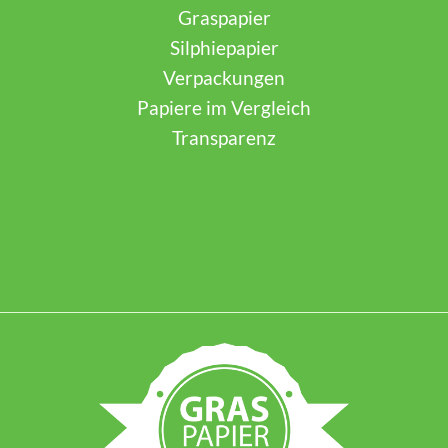
Graspapier
Silphiepapier
Verpackungen
Papiere im Vergleich
Transparenz