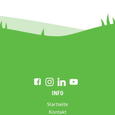
INFO
Startseite
Kontakt