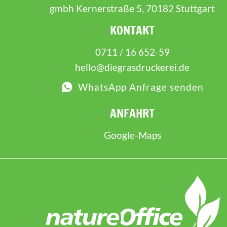
gmbh Kernerstraße 5, 70182 Stuttgart
KONTAKT
0711 / 16 652-59
hello@diegrasdruckerei.de
WhatsApp Anfrage senden
ANFAHRT
Google-Maps