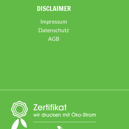
DISCLAIMER
Impressum
Datenschutz
AGB