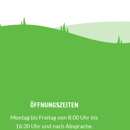
ÖFFNUNGSZEITEN
Montag bis Freitag von 8:00 Uhr bis
16:30 Uhr und nach Absprache.