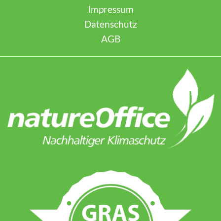
Impressum
Datenschutz
AGB