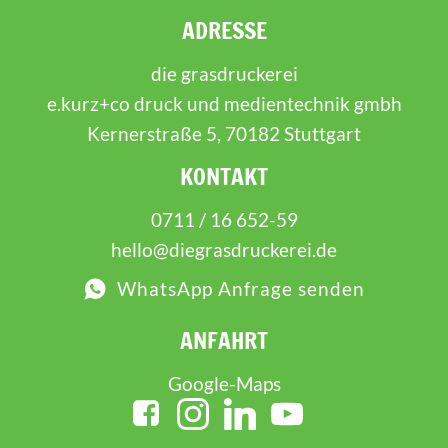
ADRESSE
die grasdruckerei
e.kurz+co druck und medientechnik gmbh
Kernerstraße 5, 70182 Stuttgart
KONTAKT
0711 / 16 652-59
hello@diegrasdruckerei.de
WhatsApp Anfrage senden
ANFAHRT
Google-Maps