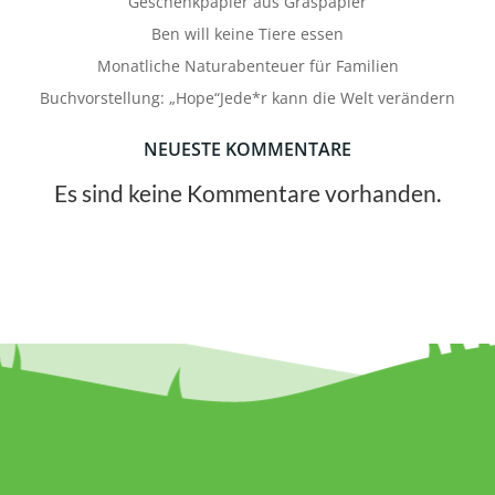
Geschenkpapier aus Graspapier
Ben will keine Tiere essen
Monatliche Naturabenteuer für Familien
Buchvorstellung: „Hope“Jede*r kann die Welt verändern
NEUESTE KOMMENTARE
Es sind keine Kommentare vorhanden.