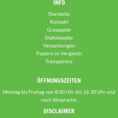
INFO
Startseite
Kontakt
Graspapier
Silphiepapier
Verpackungen
Papiere im Vergleich
Transparenz
ÖFFNUNGSZEITEN
Montag bis Freitag von 8:00 Uhr bis 16:30 Uhr und
nach Absprache.
DISCLAIMER