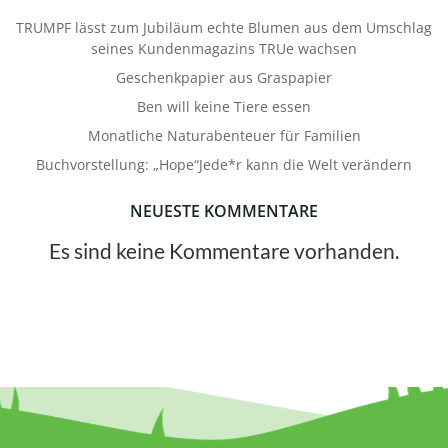
TRUMPF lässt zum Jubiläum echte Blumen aus dem Umschlag
seines Kundenmagazins TRUe wachsen
Geschenkpapier aus Graspapier
Ben will keine Tiere essen
Monatliche Naturabenteuer für Familien
Buchvorstellung: „Hope“Jede*r kann die Welt verändern
NEUESTE KOMMENTARE
Es sind keine Kommentare vorhanden.