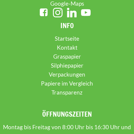
Google-Maps
INFO
Startseite
Kontakt
Graspapier
Silphiepapier
Verpackungen
Papiere im Vergleich
Transparenz
ÖFFNUNGSZEITEN
Montag bis Freitag von 8:00 Uhr bis 16:30 Uhr und