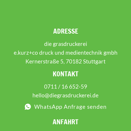
ADRESSE
die grasdruckerei
e.kurz+co druck und medientechnik gmbh
Kernerstraße 5, 70182 Stuttgart
KONTAKT
0711 / 16 652-59
hello@diegrasdruckerei.de
WhatsApp Anfrage senden
ANFAHRT