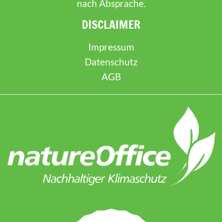
nach Absprache.
DISCLAIMER
Impressum
Datenschutz
AGB