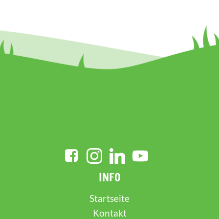
INFO
Startseite
Kontakt