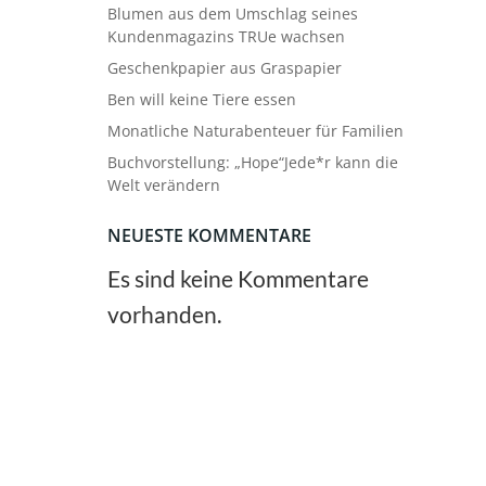
Blumen aus dem Umschlag seines
Kundenmagazins TRUe wachsen
Geschenkpapier aus Graspapier
Ben will keine Tiere essen
Monatliche Naturabenteuer für Familien
Buchvorstellung: „Hope“Jede*r kann die
Welt verändern
NEUESTE KOMMENTARE
Es sind keine Kommentare
vorhanden.