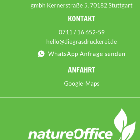
gmbh Kernerstraße 5, 70182 Stuttgart
KONTAKT
0711 / 16 652-59
hello@diegrasdruckerei.de
WhatsApp Anfrage senden
ANFAHRT
Google-Maps