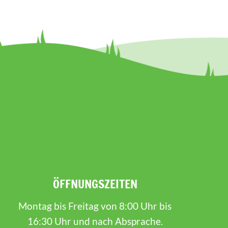
ÖFFNUNGSZEITEN
Montag bis Freitag von 8:00 Uhr bis
16:30 Uhr und nach Absprache.