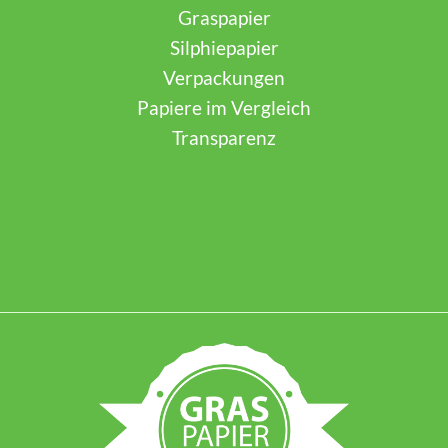
Graspapier
Silphiepapier
Verpackungen
Papiere im Vergleich
Transparenz