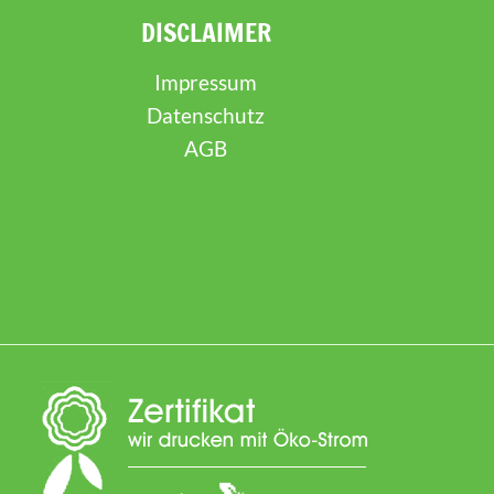
DISCLAIMER
Impressum
Datenschutz
AGB