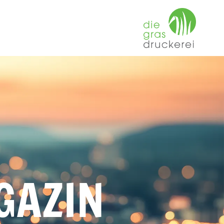
GAZIN