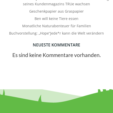
seines Kundenmagazins TRUe wachsen
Geschenkpapier aus Graspapier
Ben will keine Tiere essen
Monatliche Naturabenteuer für Familien
Buchvorstellung: „Hope“Jede*r kann die Welt verändern
NEUESTE KOMMENTARE
Es sind keine Kommentare vorhanden.