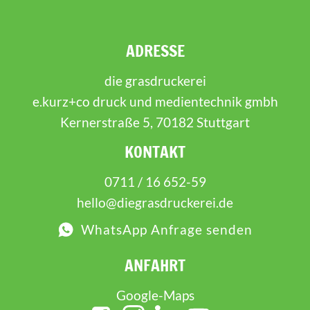
ADRESSE
die grasdruckerei
e.kurz+co druck und medientechnik gmbh
Kernerstraße 5, 70182 Stuttgart
KONTAKT
0711 / 16 652-59
hello@diegrasdruckerei.de
WhatsApp Anfrage senden
ANFAHRT
Google-Maps