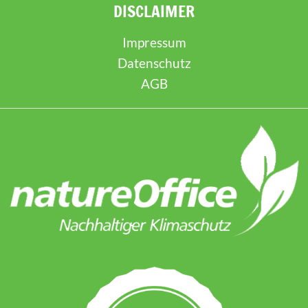
DISCLAIMER
Impressum
Datenschutz
AGB