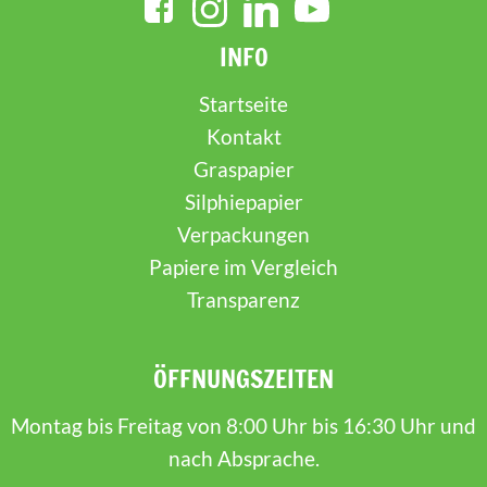
INFO
Startseite
Kontakt
Graspapier
Silphiepapier
Verpackungen
Papiere im Vergleich
Transparenz
ÖFFNUNGSZEITEN
Montag bis Freitag von 8:00 Uhr bis 16:30 Uhr und
nach Absprache.