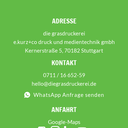
ADRESSE
die grasdruckerei
e.kurz+co druck und medientechnik gmbh
Kernerstraße 5, 70182 Stuttgart
KONTAKT
0711 / 16 652-59
hello@diegrasdruckerei.de
WhatsApp Anfrage senden
ANFAHRT
Google-Maps