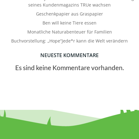
seines Kundenmagazins TRUe wachsen
Geschenkpapier aus Graspapier
Ben will keine Tiere essen
Monatliche Naturabenteuer für Familien
Buchvorstellung: „Hope“Jede*r kann die Welt verändern
NEUESTE KOMMENTARE
Es sind keine Kommentare vorhanden.