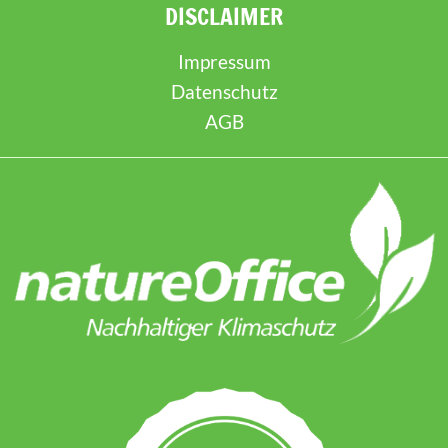
DISCLAIMER
Impressum
Datenschutz
AGB