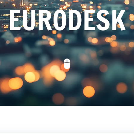
EURODESK