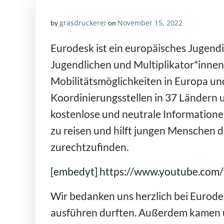
grasdruckerei
November 15, 2022
by
on
Eurodesk ist ein europäisches Jugendi
Jugendlichen und Multiplikator*innen
Mobilitätsmöglichkeiten in Europa und
Koordinierungsstellen in 37 Ländern 
kostenlose und neutrale Informatione
zu reisen und hilft jungen Menschen d
zurechtzufinden.
[embedyt] https://www.youtube.com
Wir bedanken uns herzlich bei Eurodes
ausführen durften. Außerdem kamen 