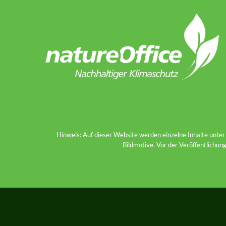
Hinweis: Auf dieser Website werden einzelne Inhalte unter
Bildmotive. Vor der Veröffentlichun