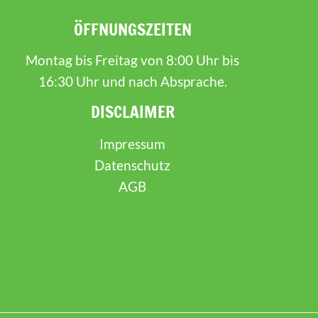
ÖFFNUNGSZEITEN
Montag bis Freitag von 8:00 Uhr bis
16:30 Uhr und nach Absprache.
DISCLAIMER
Impressum
Datenschutz
AGB