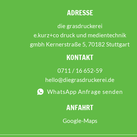
ADRESSE
die grasdruckerei
e.kurz+co druck und medientechnik
gmbh Kernerstraße 5, 70182 Stuttgart
KONTAKT
0711 / 16 652-59
hello@diegrasdruckerei.de
WhatsApp Anfrage senden
ANFAHRT
Google-Maps