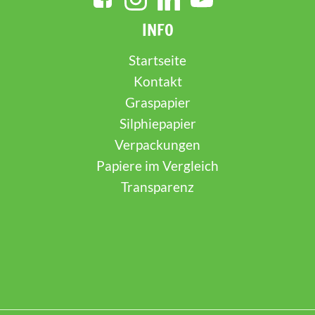
INFO
Startseite
Kontakt
Graspapier
Silphiepapier
Verpackungen
Papiere im Vergleich
Transparenz