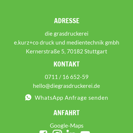
ADRESSE
die grasdruckerei
e.kurz+co druck und medientechnik gmbh
Kernerstraße 5, 70182 Stuttgart
KONTAKT
0711 / 16 652-59
hello@diegrasdruckerei.de
WhatsApp Anfrage senden
ANFAHRT
Google-Maps