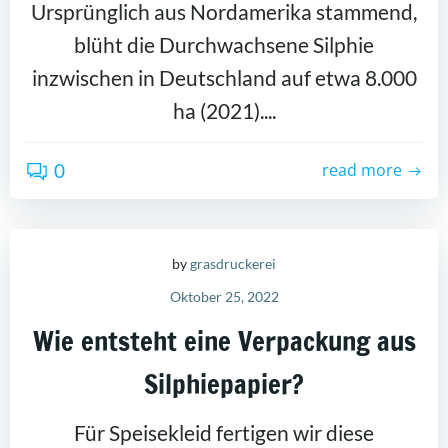
Ursprünglich aus Nordamerika stammend,
blüht die Durchwachsene Silphie
inzwischen in Deutschland auf etwa 8.000
ha (2021)....
0
read more
by
grasdruckerei
Oktober 25, 2022
Wie entsteht eine Verpackung aus
Silphiepapier?
Für Speisekleid fertigen wir diese