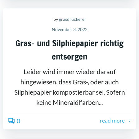
by
grasdruckerei
November 3, 2022
Gras- und Silphiepapier richtig
entsorgen
Leider wird immer wieder darauf
hingewiesen, dass Gras-, oder auch
Silphiepapier kompostierbar sei. Sofern
keine Mineralölfarben...
0
read more