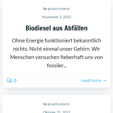
by
grasdruckerei
November 2, 2022
Biodiesel aus Abfällen
Ohne Energie funktioniert bekanntlich
nichts. Nicht einmal unser Gehirn. Wir
Menschen versuchen fieberhaft uns von
fossiler...
0
read more
by
grasdruckerei
Oktober 31, 2022