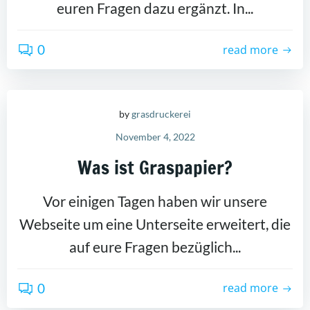
euren Fragen dazu ergänzt. In...
0
read more
by
grasdruckerei
November 4, 2022
Was ist Graspapier?
Vor einigen Tagen haben wir unsere
Webseite um eine Unterseite erweitert, die
auf eure Fragen bezüglich...
0
read more