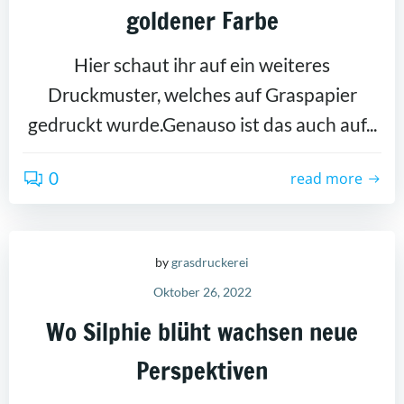
goldener Farbe
Hier schaut ihr auf ein weiteres
Druckmuster, welches auf Graspapier
gedruckt wurde.Genauso ist das auch auf...
0
read more
by
grasdruckerei
Oktober 26, 2022
Wo Silphie blüht wachsen neue
Perspektiven