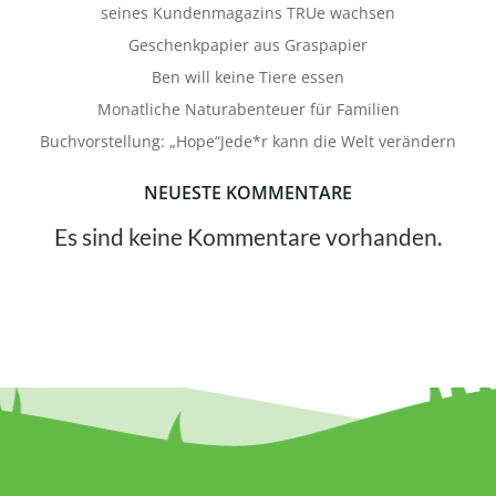
seines Kundenmagazins TRUe wachsen
Geschenkpapier aus Graspapier
Ben will keine Tiere essen
Monatliche Naturabenteuer für Familien
Buchvorstellung: „Hope“Jede*r kann die Welt verändern
NEUESTE KOMMENTARE
Es sind keine Kommentare vorhanden.