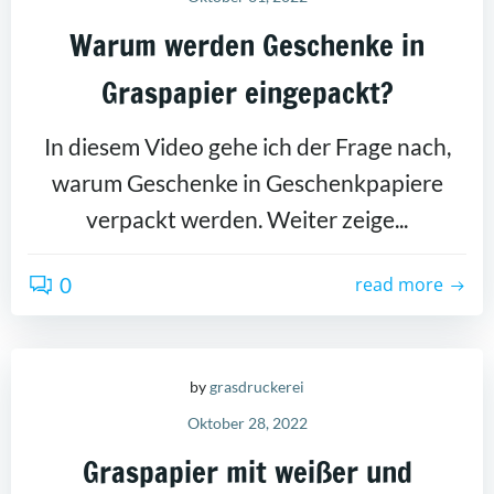
Warum werden Geschenke in
Graspapier eingepackt?
In diesem Video gehe ich der Frage nach,
warum Geschenke in Geschenkpapiere
verpackt werden. Weiter zeige...
0
read more
by
grasdruckerei
Oktober 28, 2022
Graspapier mit weißer und