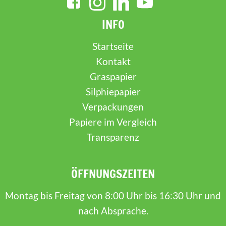
INFO
Startseite
Kontakt
Graspapier
Silphiepapier
Verpackungen
Papiere im Vergleich
Transparenz
ÖFFNUNGSZEITEN
Montag bis Freitag von 8:00 Uhr bis 16:30 Uhr und
nach Absprache.