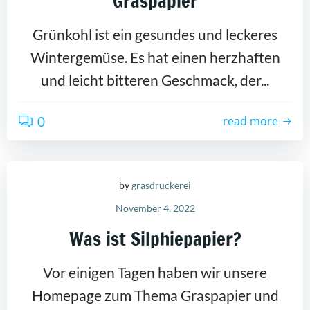
Graspapier
Grünkohl ist ein gesundes und leckeres
Wintergemüse. Es hat einen herzhaften
und leicht bitteren Geschmack, der...
0
read more
by
grasdruckerei
November 4, 2022
Was ist Silphiepapier?
Vor einigen Tagen haben wir unsere
Homepage zum Thema Graspapier und