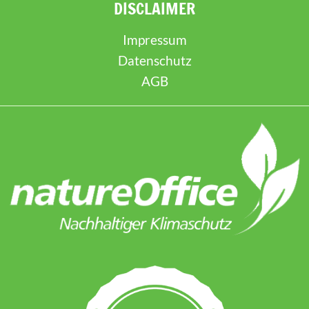
DISCLAIMER
Impressum
Datenschutz
AGB