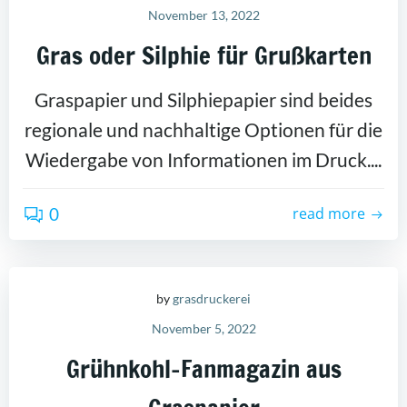
November 13, 2022
Gras oder Silphie für Grußkarten
Graspapier und Silphiepapier sind beides
regionale und nachhaltige Optionen für die
Wiedergabe von Informationen im Druck....
0
read more
by
grasdruckerei
November 5, 2022
Grühnkohl-Fanmagazin aus